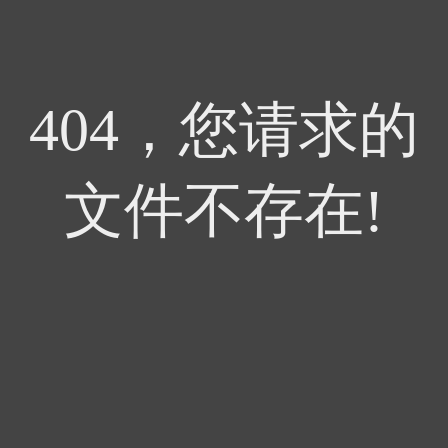
404，您请求的
文件不存在!